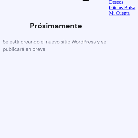
Deseos
0
items
Bolsa
Mi Cuenta
Próximamente
Se está creando el nuevo sitio WordPress y se
publicará en breve