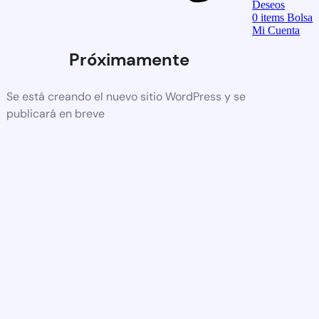
Deseos
0
items
Bolsa
Mi Cuenta
Próximamente
Se está creando el nuevo sitio WordPress y se
publicará en breve