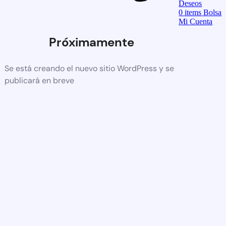
Deseos
0
items
Bolsa
Mi Cuenta
Próximamente
Se está creando el nuevo sitio WordPress y se
publicará en breve