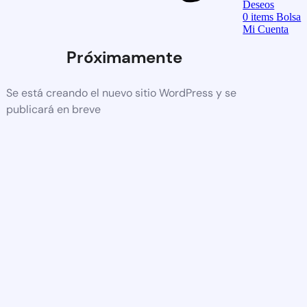
Deseos
0
items
Bolsa
Mi Cuenta
Próximamente
Se está creando el nuevo sitio WordPress y se
publicará en breve