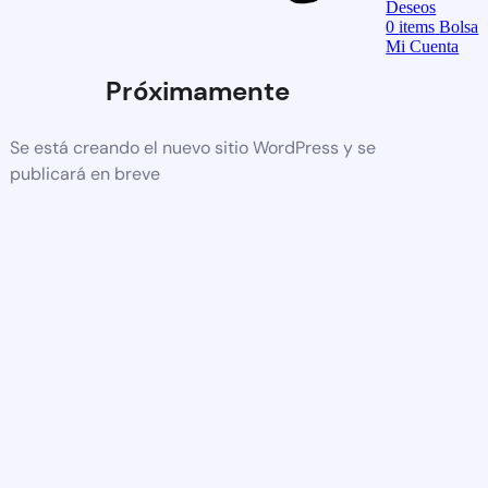
Deseos
0
items
Bolsa
Mi Cuenta
Próximamente
Se está creando el nuevo sitio WordPress y se
publicará en breve