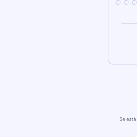
Se está