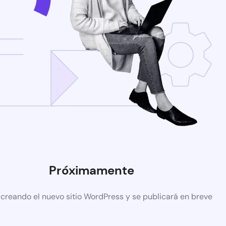
Próximamente
 creando el nuevo sitio WordPress y se publicará en breve