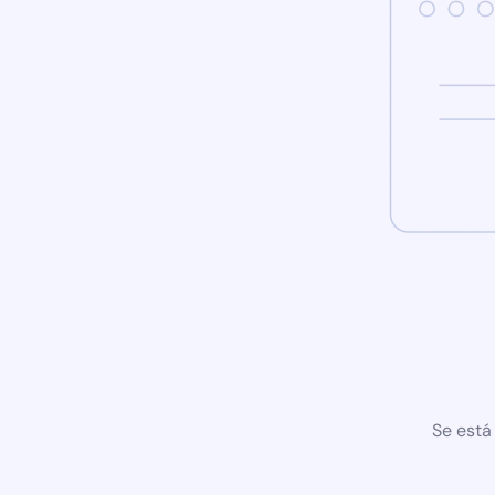
Se está