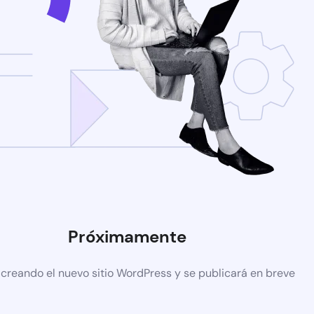
Próximamente
 creando el nuevo sitio WordPress y se publicará en breve