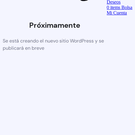
Deseos
0
items
Bolsa
Mi Cuenta
Próximamente
Se está creando el nuevo sitio WordPress y se
publicará en breve