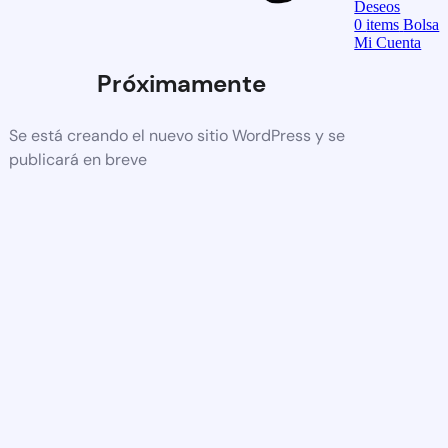
Deseos
0
items
Bolsa
Mi Cuenta
Próximamente
Se está creando el nuevo sitio WordPress y se
publicará en breve