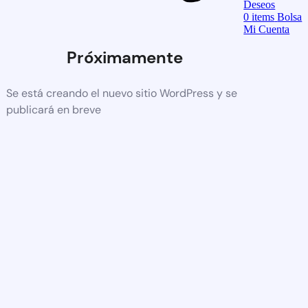
Deseos
0
items
Bolsa
Mi Cuenta
Próximamente
Se está creando el nuevo sitio WordPress y se
publicará en breve