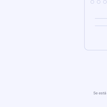
Se está