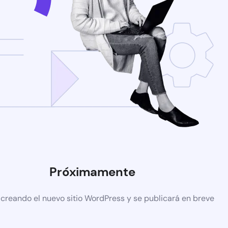
Próximamente
 creando el nuevo sitio WordPress y se publicará en breve