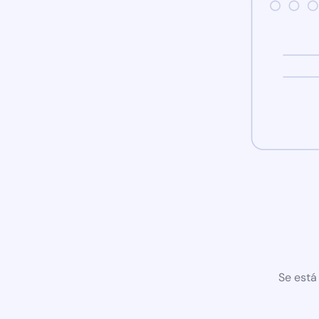
Se está