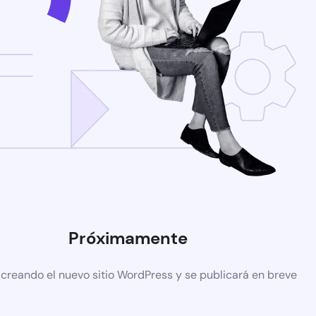
Próximamente
 creando el nuevo sitio WordPress y se publicará en breve