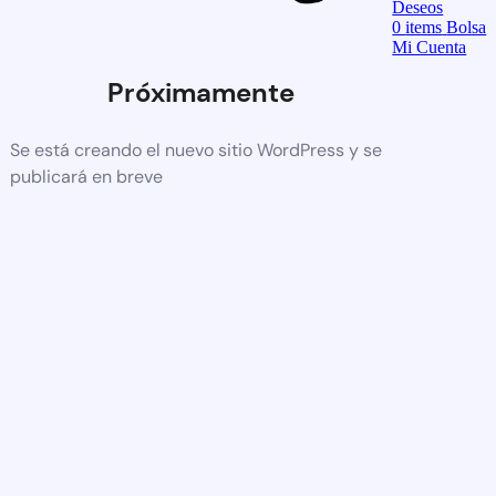
Deseos
0
items
Bolsa
Mi Cuenta
Próximamente
Se está creando el nuevo sitio WordPress y se
publicará en breve