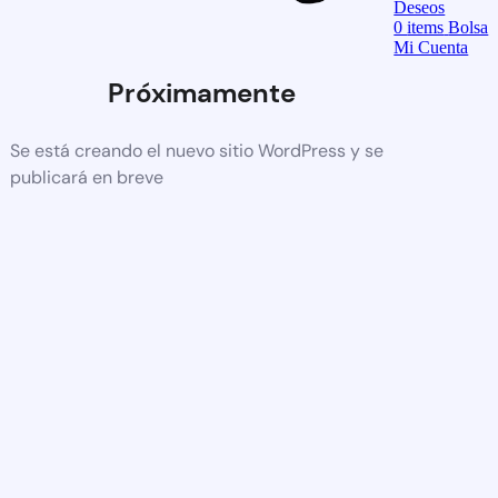
Deseos
0
items
Bolsa
Mi Cuenta
Próximamente
Se está creando el nuevo sitio WordPress y se
publicará en breve