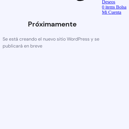
Deseos
0
items
Bolsa
Mi Cuenta
Próximamente
Se está creando el nuevo sitio WordPress y se
publicará en breve