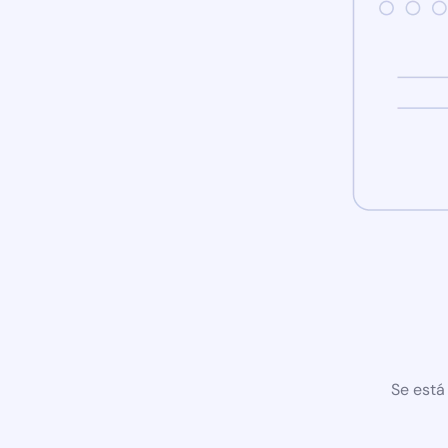
Se está