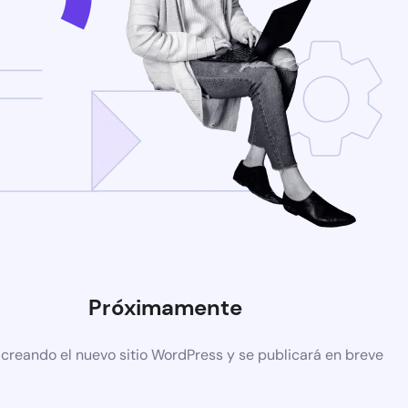
Próximamente
 creando el nuevo sitio WordPress y se publicará en breve