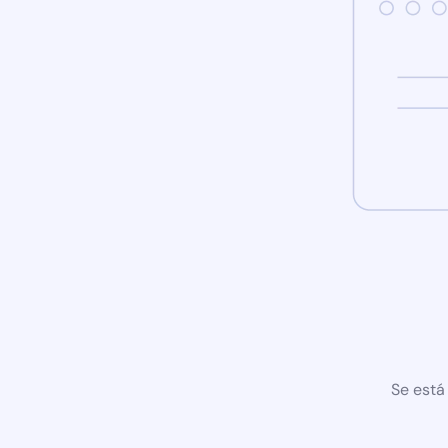
Se está