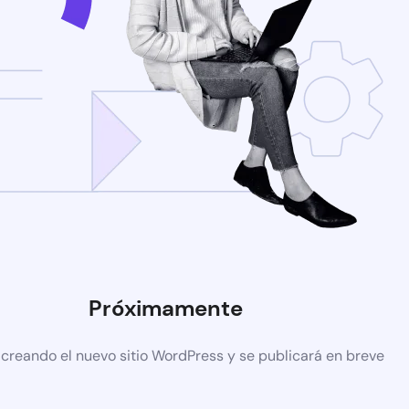
Próximamente
 creando el nuevo sitio WordPress y se publicará en breve