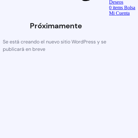
Deseos
0
items
Bolsa
Mi Cuenta
Próximamente
Se está creando el nuevo sitio WordPress y se
publicará en breve