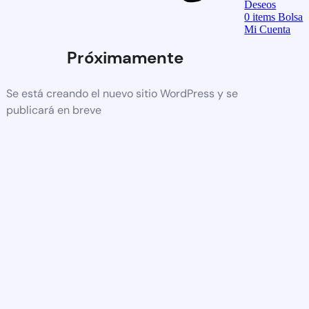
Deseos
0
items
Bolsa
Mi Cuenta
Próximamente
Se está creando el nuevo sitio WordPress y se
publicará en breve