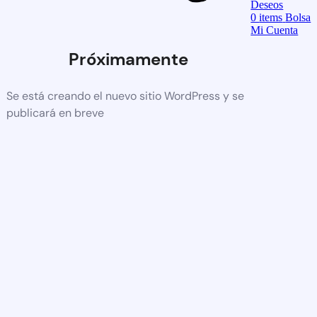
Deseos
0
items
Bolsa
Mi Cuenta
Próximamente
Se está creando el nuevo sitio WordPress y se
publicará en breve