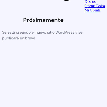
Deseos
0
items
Bolsa
Mi Cuenta
Próximamente
Se está creando el nuevo sitio WordPress y se
publicará en breve