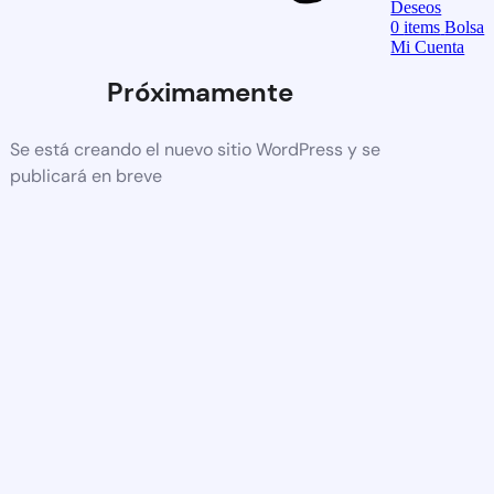
Deseos
0
items
Bolsa
Mi Cuenta
Próximamente
Se está creando el nuevo sitio WordPress y se
publicará en breve