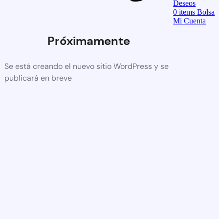
Deseos
0
items
Bolsa
Mi Cuenta
Próximamente
Se está creando el nuevo sitio WordPress y se
publicará en breve