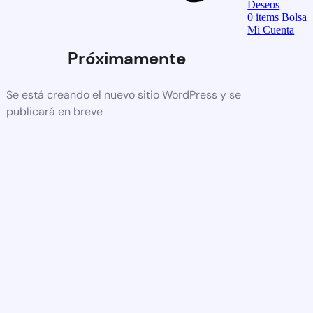
Deseos
0
items
Bolsa
Mi Cuenta
Próximamente
Se está creando el nuevo sitio WordPress y se
publicará en breve