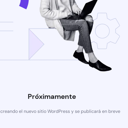
Próximamente
 creando el nuevo sitio WordPress y se publicará en breve