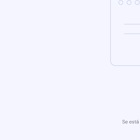
Se está