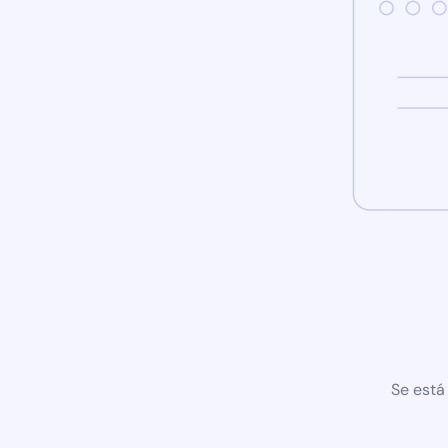
Se está