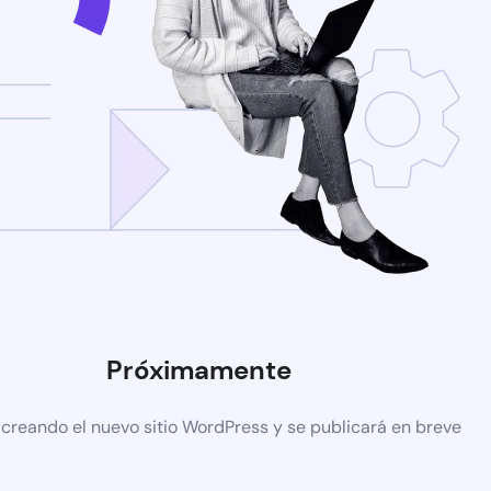
Próximamente
 creando el nuevo sitio WordPress y se publicará en breve