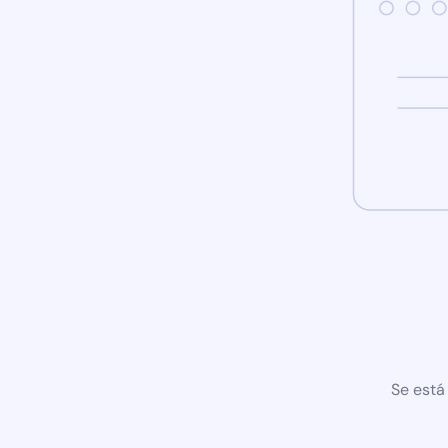
Se está