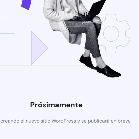
Próximamente
 creando el nuevo sitio WordPress y se publicará en breve