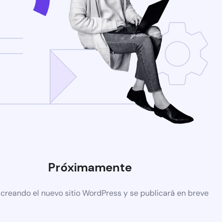
Próximamente
 creando el nuevo sitio WordPress y se publicará en breve