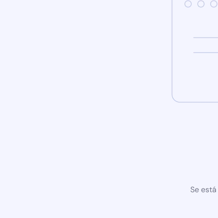
Se está