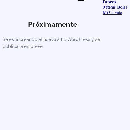
Deseos
0
items
Bolsa
Mi Cuenta
Próximamente
Se está creando el nuevo sitio WordPress y se
publicará en breve