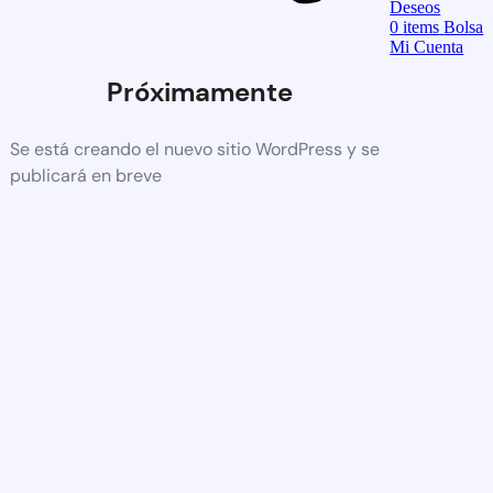
Deseos
0
items
Bolsa
Mi Cuenta
Próximamente
Se está creando el nuevo sitio WordPress y se
publicará en breve