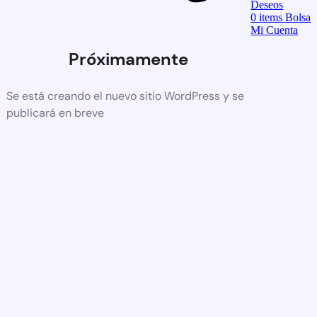
Deseos
0
items
Bolsa
Mi Cuenta
Próximamente
Se está creando el nuevo sitio WordPress y se
publicará en breve