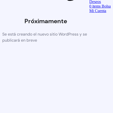
Deseos
0
items
Bolsa
Mi Cuenta
Próximamente
Se está creando el nuevo sitio WordPress y se
publicará en breve