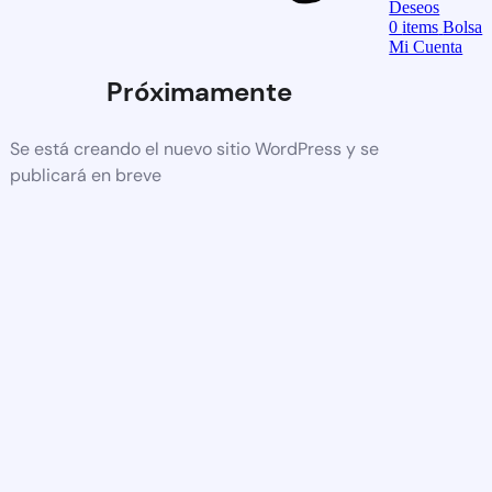
Deseos
0
items
Bolsa
Mi Cuenta
Próximamente
Se está creando el nuevo sitio WordPress y se
publicará en breve