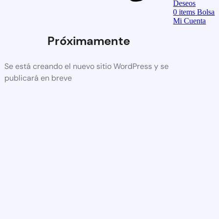
Deseos
0
items
Bolsa
Mi Cuenta
Próximamente
Se está creando el nuevo sitio WordPress y se
publicará en breve