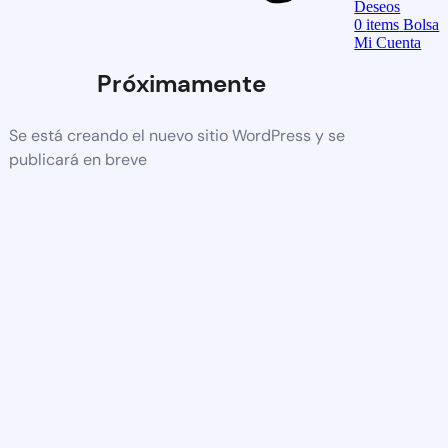
Deseos
0
items
Bolsa
Mi Cuenta
Próximamente
Se está creando el nuevo sitio WordPress y se
publicará en breve