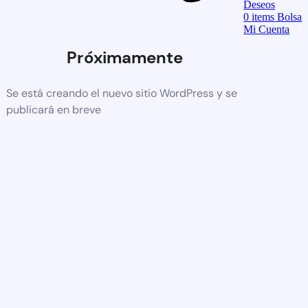
Deseos
0
items
Bolsa
Mi Cuenta
Próximamente
Se está creando el nuevo sitio WordPress y se
publicará en breve