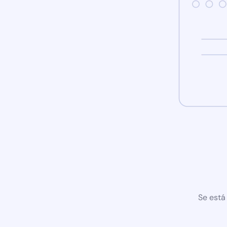
Se está