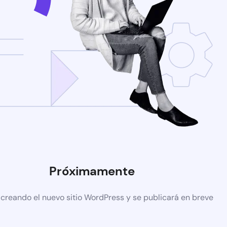
Próximamente
 creando el nuevo sitio WordPress y se publicará en breve