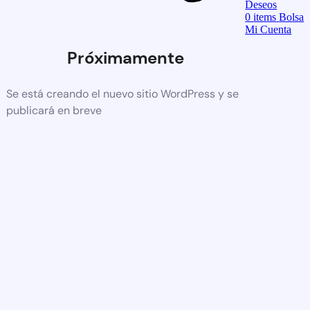
Deseos
0
items
Bolsa
Mi Cuenta
Próximamente
Se está creando el nuevo sitio WordPress y se
publicará en breve