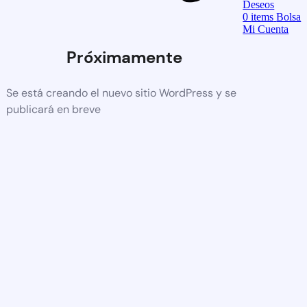
Deseos
0
items
Bolsa
Mi Cuenta
Próximamente
Se está creando el nuevo sitio WordPress y se
publicará en breve