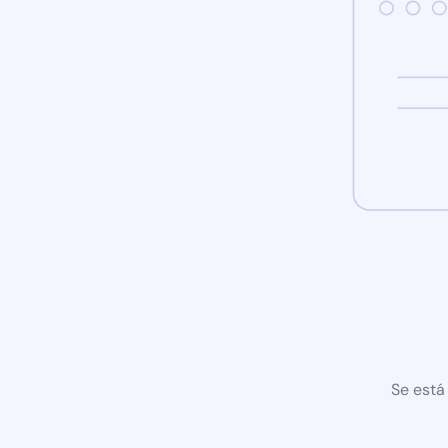
Se está