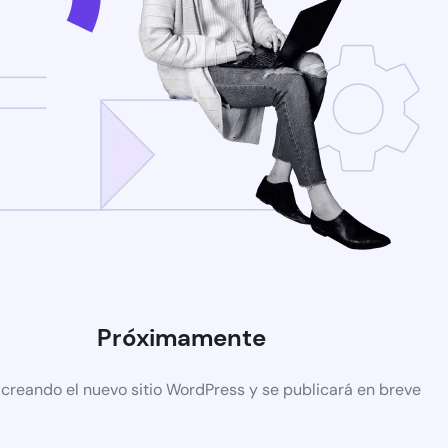
Próximamente
 creando el nuevo sitio WordPress y se publicará en breve