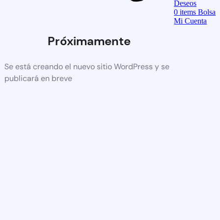
Deseos
0
items
Bolsa
Mi Cuenta
Próximamente
Se está creando el nuevo sitio WordPress y se
publicará en breve