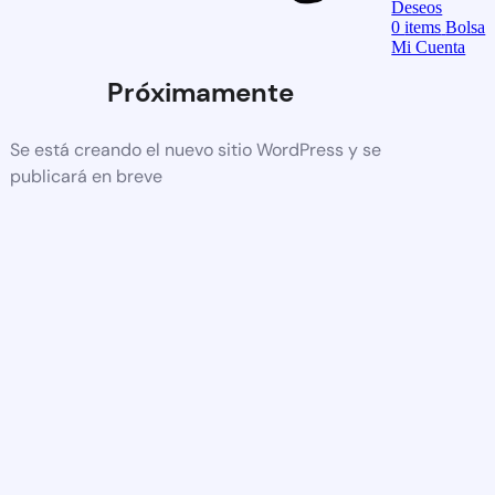
Deseos
0
items
Bolsa
Mi Cuenta
Próximamente
Se está creando el nuevo sitio WordPress y se
publicará en breve