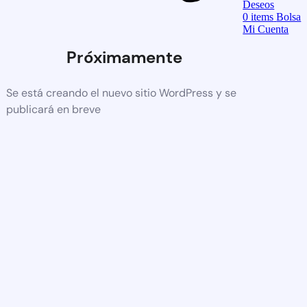
Deseos
0
items
Bolsa
Mi Cuenta
Próximamente
Se está creando el nuevo sitio WordPress y se
publicará en breve