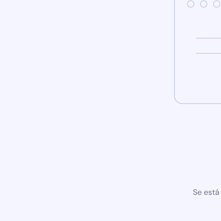
Se está