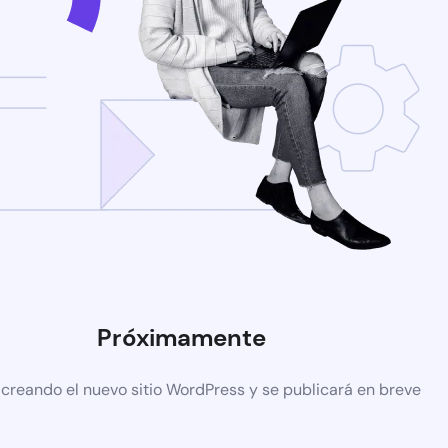
Próximamente
 creando el nuevo sitio WordPress y se publicará en breve