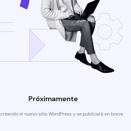
Próximamente
 creando el nuevo sitio WordPress y se publicará en breve