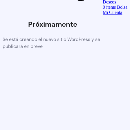
Deseos
0
items
Bolsa
Mi Cuenta
Próximamente
Se está creando el nuevo sitio WordPress y se
publicará en breve