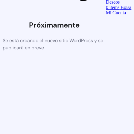
Deseos
0
items
Bolsa
Mi Cuenta
Próximamente
Se está creando el nuevo sitio WordPress y se
publicará en breve