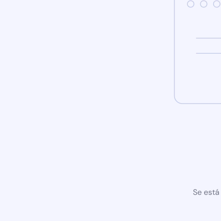
Se está