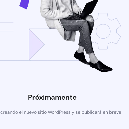
Próximamente
 creando el nuevo sitio WordPress y se publicará en breve