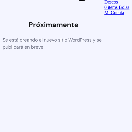
Deseos
0
items
Bolsa
Mi Cuenta
Próximamente
Se está creando el nuevo sitio WordPress y se
publicará en breve