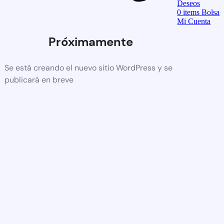
Deseos
0
items
Bolsa
Mi Cuenta
Próximamente
Se está creando el nuevo sitio WordPress y se
publicará en breve